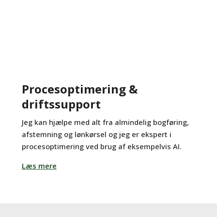
Procesoptimering &
driftssupport
Jeg kan hjælpe med alt fra almindelig bogføring,
afstemning og lønkørsel og jeg er ekspert i
procesoptimering ved brug af eksempelvis AI.
Læs mere