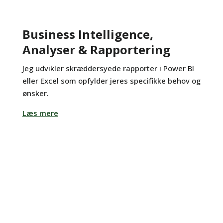
Business Intelligence,
Analyser & Rapportering
Jeg udvikler skræddersyede rapporter i Power BI
eller Excel som opfylder jeres specifikke behov og
ønsker.
Læs mere