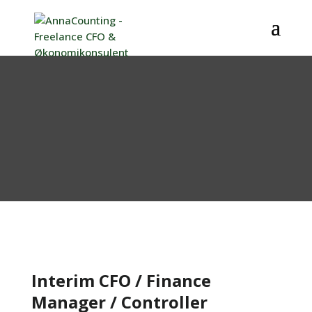
Interim CFO / Finance
Manager / Controller