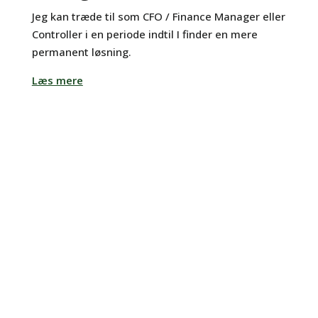
Jeg kan træde til som CFO / Finance Manager eller
Controller i en periode indtil I finder en mere
permanent løsning.
Læs mere